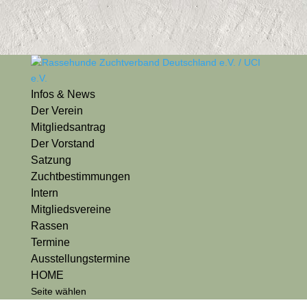
Infos & News
Der Verein
Mitgliedsantrag
Der Vorstand
Satzung
Zuchtbestimmungen
Intern
Mitgliedsvereine
Rassen
Termine
Ausstellungstermine
HOME
Seite wählen