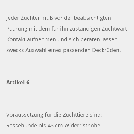
Jeder Züchter muß vor der beabsichtigten
Paarung mit dem für ihn zuständigen Zuchtwart
Kontakt aufnehmen und sich beraten lassen,
zwecks Auswahl eines passenden Deckrüden.
Artikel 6
Voraussetzung für die Zuchttiere sind:
Rassehunde bis 45 cm Widerristhöhe: