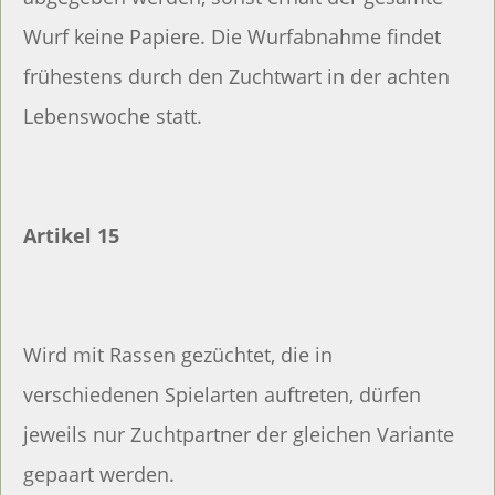
Wurf keine Papiere. Die Wurfabnahme findet
frühestens durch den Zuchtwart in der achten
Lebenswoche statt.
Artikel 15
Wird mit Rassen gezüchtet, die in
verschiedenen Spielarten auftreten, dürfen
jeweils nur Zuchtpartner der gleichen Variante
gepaart werden.