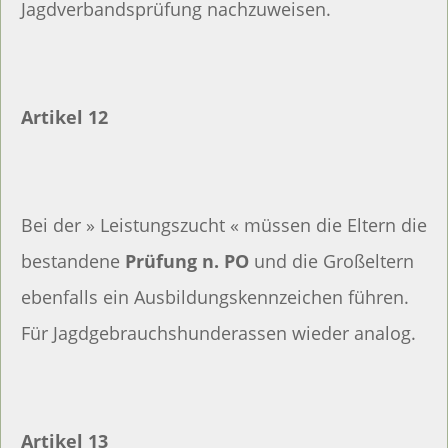
Jagdverbandsprüfung nachzuweisen.
Artikel 12
Bei der » Leistungszucht « müssen die Eltern die
bestandene
Prüfung n. PO
und die Großeltern
ebenfalls ein Ausbildungskennzeichen führen.
Für Jagdgebrauchshunderassen wieder analog.
Artikel 13