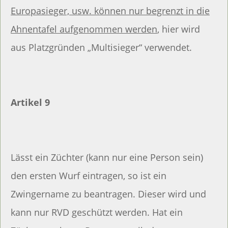
Europasieger, usw. können nur begrenzt in die
Ahnentafel aufgenommen werden
, hier wird
aus Platzgründen „Multisieger“ verwendet.
Artikel 9
Lässt ein Züchter (kann nur eine Person sein)
den ersten Wurf eintragen, so ist ein
Zwingername zu beantragen. Dieser wird und
kann nur RVD geschützt werden. Hat ein