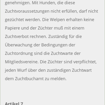
genehmigen. Mit Hunden, die diese
Zuchtvoraussetzungen nicht erfüllen, darf nicht
gezüchtet werden. Die Welpen erhalten keine
Papiere und der Züchter muß mit einem
Zuchtverbot rechnen. Zuständig für die
Überwachung der Bedingungen der
Zuchtordnung sind die Zuchtwarte der
Mitgliedsvereine. Die Züchter sind verpflichtet,
jeden Wurf über den zuständigen Zuchtwart
dem Zuchtbuchamt zu melden.
Artikel 7