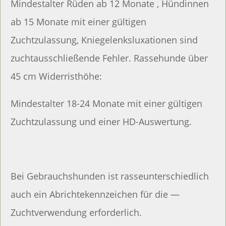
Mindestalter Rüden ab 12 Monate , Hündinnen
ab 15 Monate mit einer gültigen
Zuchtzulassung, Kniegelenksluxationen sind
zuchtausschließende Fehler. Rassehunde über
45 cm Widerristhöhe:
Mindestalter 18-24 Monate mit einer gültigen
Zuchtzulassung und einer HD-Auswertung.
Bei Gebrauchshunden ist rasseunterschiedlich
auch ein Abrichtekennzeichen für die —
Zuchtverwendung erforderlich.