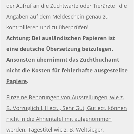
der Aufruf an die Zuchtwarte oder Tierärzte , die
Angaben auf dem Meldeschein genau zu
kontrollieren und zu überprüfen!
Achtung: Bei ausländischen Papieren ist
eine deutsche Übersetzung beizulegen.
Ansonsten übernimmt das Zuchtbuchamt
nicht die Kosten für fehlerhafte ausgestellte
Papiere
.
Einzelne Benotungen von Ausstellungen, wie z.
B. Vorzüglich I, II ect. , Sehr Gut, Gut ect. können
nicht in die Ahnentafel mit aufgenommen
werden. Tagestitel wie z. B. Weltsieger,