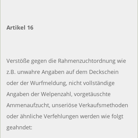
Artikel 16
Verstöße gegen die Rahmenzuchtordnung wie
z.B. unwahre Angaben auf dem Deckschein
oder der Wurfmeldung, nicht vollständige
Angaben der Welpenzahl, vorgetäuschte
Ammenaufzucht, unseriöse Verkaufsmethoden
oder ähnliche Verfehlungen werden wie folgt
geahndet: