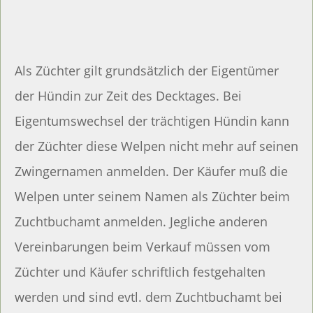
Als Züchter gilt grundsätzlich der Eigentümer
der Hündin zur Zeit des Decktages. Bei
Eigentumswechsel der trächtigen Hündin kann
der Züchter diese Welpen nicht mehr auf seinen
Zwingernamen anmelden. Der Käufer muß die
Welpen unter seinem Namen als Züchter beim
Zuchtbuchamt anmelden. Jegliche anderen
Vereinbarungen beim Verkauf müssen vom
Züchter und Käufer schriftlich festgehalten
werden und sind evtl. dem Zuchtbuchamt bei