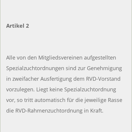
Artikel 2
Alle von den Mitgliedsvereinen aufgestellten
Spezialzuchtordnungen sind zur Genehmigung
in zweifacher Ausfertigung dem RVD-Vorstand
vorzulegen. Liegt keine Spezialzuchtordnung
vor, so tritt automatisch für die jeweilige Rasse
die RVD-Rahmenzuchtordnung in Kraft.