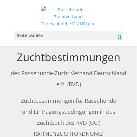
Seite wählen
Zucht­bestimm­ungen
des Rassehunde-Zucht Verband Deutschland
e.V. (RVD)
Zuchtbestimmungen für Rassehunde
und Eintragungsbedingungen in das
Zuchtbuch des RVD (UCI)
RAHMENZUCHTORDNUNG!