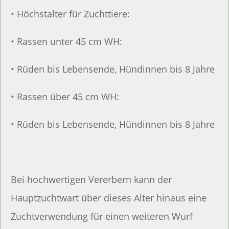
• Höchstalter für Zuchttiere:
• Rassen unter 45 cm WH:
• Rüden bis Lebensende, Hündinnen bis 8 Jahre
• Rassen über 45 cm WH:
• Rüden bis Lebensende, Hündinnen bis 8 Jahre
Bei hochwertigen Vererbern kann der
Hauptzuchtwart über dieses Alter hinaus eine
Zuchtverwendung für einen weiteren Wurf