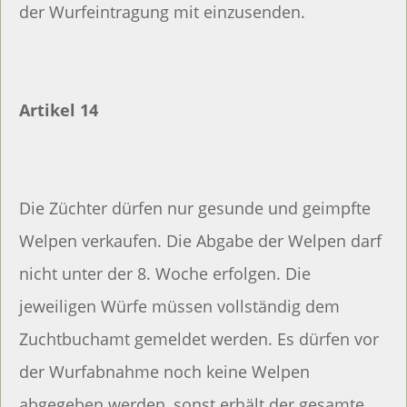
der Wurfeintragung mit einzusenden.
Artikel 14
Die Züchter dürfen nur gesunde und geimpfte
Welpen verkaufen. Die Abgabe der Welpen darf
nicht unter der 8. Woche erfolgen. Die
jeweiligen Würfe müssen vollständig dem
Zuchtbuchamt gemeldet werden. Es dürfen vor
der Wurfabnahme noch keine Welpen
abgegeben werden, sonst erhält der gesamte