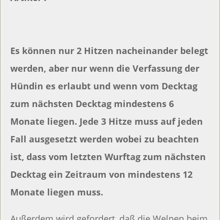
Es können nur 2 Hitzen nacheinander belegt
werden, aber nur wenn die Verfassung der
Hündin es erlaubt und wenn vom Decktag
zum nächsten Decktag mindestens 6
Monate liegen. Jede 3 Hitze muss auf jeden
Fall ausgesetzt werden wobei zu beachten
ist, dass vom letzten Wurftag zum nächsten
Decktag ein Zeitraum von mindestens 12
Monate liegen muss.
Außerdem wird gefordert, daß die Welpen beim