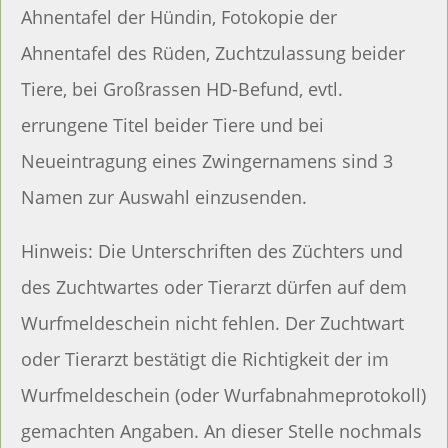
Ahnentafel der Hündin, Fotokopie der
Ahnentafel des Rüden, Zuchtzulassung beider
Tiere, bei Großrassen HD-Befund, evtl.
errungene Titel beider Tiere und bei
Neueintragung eines Zwingernamens sind 3
Namen zur Auswahl einzusenden.
Hinweis: Die Unterschriften des Züchters und
des Zuchtwartes oder Tierarzt dürfen auf dem
Wurfmeldeschein nicht fehlen. Der Zuchtwart
oder Tierarzt bestätigt die Richtigkeit der im
Wurfmeldeschein (oder Wurfabnahmeprotokoll)
gemachten Angaben. An dieser Stelle nochmals