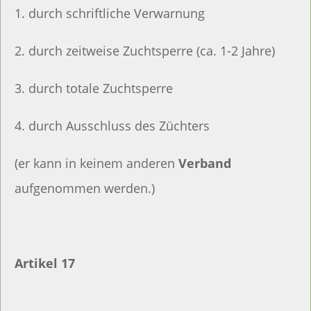
1. durch schriftliche Verwarnung
2. durch zeitweise Zuchtsperre (ca. 1-2 Jahre)
3. durch totale Zuchtsperre
4. durch Ausschluss des Züchters
(er kann in keinem anderen
Verband
aufgenommen werden.)
Artikel 17