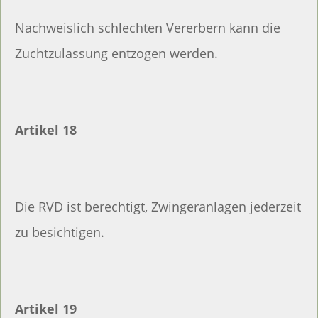
Nachweislich schlechten Vererbern kann die
Zuchtzulassung entzogen werden.
Artikel 18
Die RVD ist berechtigt, Zwingeranlagen jederzeit
zu besichtigen.
Artikel 19