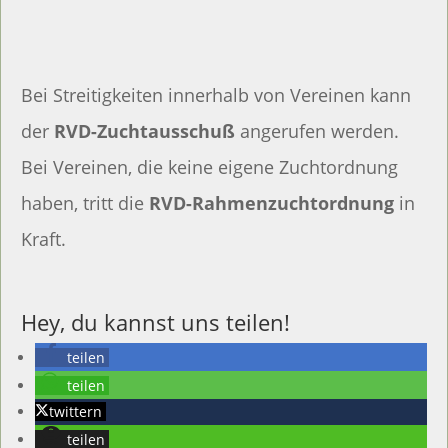
Bei Streitigkeiten innerhalb von Vereinen kann
der
RVD-Zuchtausschuß
angerufen werden.
Bei Vereinen, die keine eigene Zuchtordnung
haben, tritt die
RVD-Rahmenzuchtordnung
in
Kraft.
Hey, du kannst uns teilen!
teilen
teilen
twittern
teilen