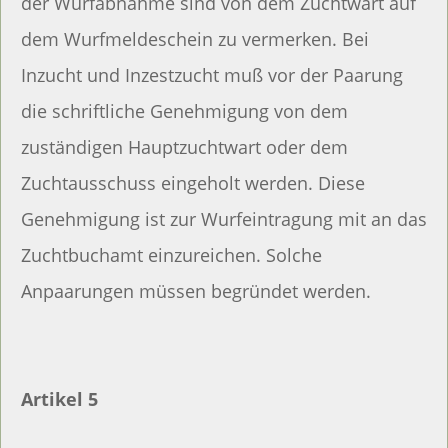
der Wurfabnahme sind von dem Zuchtwart auf
dem Wurfmeldeschein zu vermerken. Bei
Inzucht und Inzestzucht muß vor der Paarung
die schriftliche Genehmigung von dem
zuständigen Hauptzuchtwart oder dem
Zuchtausschuss eingeholt werden. Diese
Genehmigung ist zur Wurfeintragung mit an das
Zuchtbuchamt einzureichen. Solche
Anpaarungen müssen begründet werden.
Artikel 5