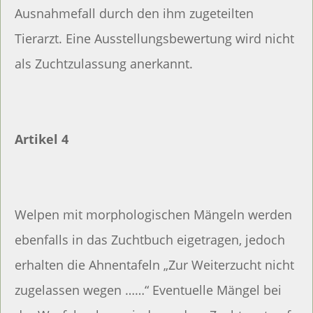
Ausnahmefall durch den ihm zugeteilten
Tierarzt. Eine Ausstellungsbewertung wird nicht
als Zuchtzulassung anerkannt.
Artikel 4
Welpen mit morphologischen Mängeln werden
ebenfalls in das Zuchtbuch eigetragen, jedoch
erhalten die Ahnentafeln „Zur Weiterzucht nicht
zugelassen wegen ……“ Eventuelle Mängel bei