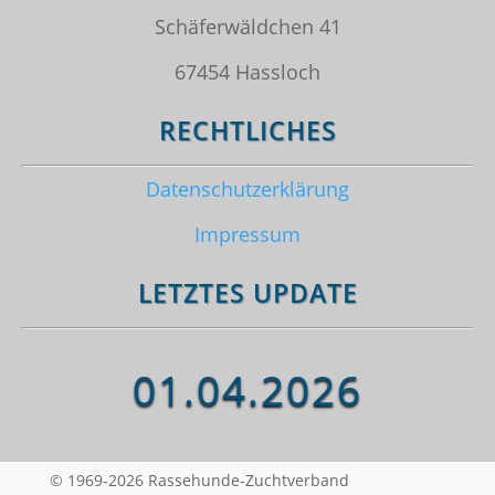
Schäferwäldchen 41
67454 Hassloch
RECHTLICHES
Datenschutzerklärung
Impressum
LETZTES UPDATE
01.04.2026
© 1969-2026 Rassehunde-Zuchtverband