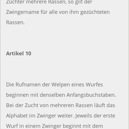
Züchter mehrere Rassen, so gilt der
Zwingername für alle von ihm gezüchteten
Rassen.
Artikel 10
Die Rufnamen der Welpen eines Wurfes
beginnen mit denselben Anfangsbuchstaben.
Bei der Zucht von mehreren Rassen läuft das
Alphabet im Zwinger weiter. Jeweils der erste
Wurf in einem Zwinger beginnt mit dem