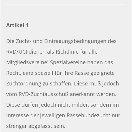
Artikel 1
Die Zucht- und Eintragungsbedingungen des
RVD/UCI dienen als Richtlinie für alle
Mitgliedsvereine! Spezialvereine haben das
Recht, eine speziell für ihre Rasse geeignete
Zuchtordnung zu schaffen. Diese muß jedoch
vom RVD-Zuchtausschuß anerkannt werden.
Diese dürfen jedoch nicht milder, sondern im
Interesse der jeweiligen Rassehundezucht nur
strenger abgefasst sein.