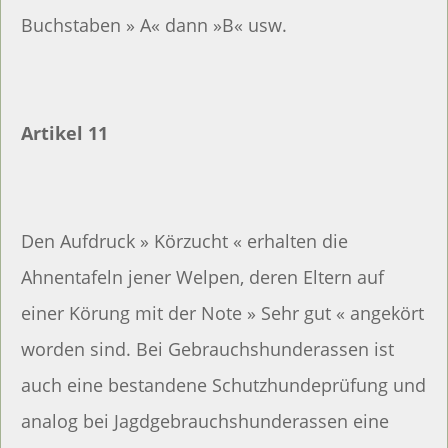
Buchstaben » A« dann »B« usw.
Artikel 11
Den Aufdruck » Körzucht « erhalten die
Ahnentafeln jener Welpen, deren Eltern auf
einer Körung mit der Note » Sehr gut « angekört
worden sind. Bei Gebrauchshunderassen ist
auch eine bestandene Schutzhundeprüfung und
analog bei Jagdgebrauchshunderassen eine