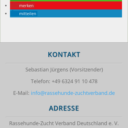
merken
mitteilen
KONTAKT
Sebastian Jürgens (Vorsitzender)
Telefon: +49 6324 91 10 478
E-Mail:
info@rassehunde-zuchtverband.de
ADRESSE
Rassehunde-Zucht Verband Deutschland e. V.