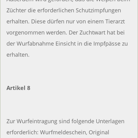
Züchter die erforderlichen Schutzimpfungen
erhalten. Diese dürfen nur von einem Tierarzt
vorgenommen werden. Der Zuchtwart hat bei
der Wurfabnahme Einsicht in die Impfpässe zu
erhalten.
Artikel 8
Zur Wurfeintragung sind folgende Unterlagen
erforderlich: Wurfmeldeschein, Original