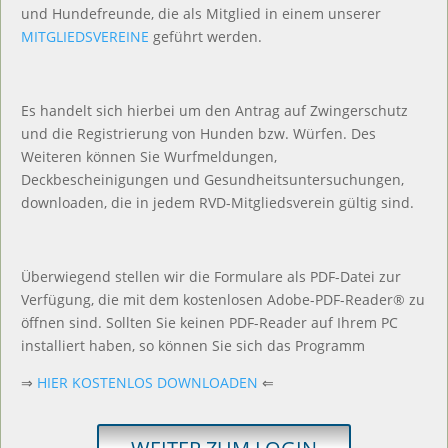
und Hundefreunde, die als Mitglied in einem unserer
MITGLIEDSVEREINE
geführt werden.
Es handelt sich hierbei um den Antrag auf Zwingerschutz
und die Registrierung von Hunden bzw. Würfen. Des
Weiteren können Sie Wurfmeldungen,
Deckbescheinigungen und Gesundheitsuntersuchungen,
downloaden, die in jedem RVD-Mitgliedsverein gültig sind.
Überwiegend stellen wir die Formulare als PDF-Datei zur
Verfügung, die mit dem kostenlosen Adobe-PDF-Reader® zu
öffnen sind. Sollten Sie keinen PDF-Reader auf Ihrem PC
installiert haben, so können Sie sich das Programm
⇒
HIER KOSTENLOS DOWNLOADEN
⇐