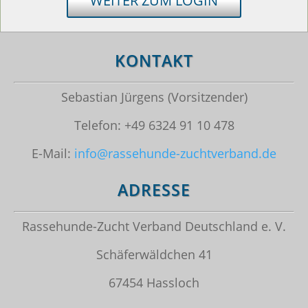
WEITER ZUM LOGIN
KONTAKT
Sebastian Jürgens (Vorsitzender)
Telefon: +49 6324 91 10 478
E-Mail:
info@rassehunde-zuchtverband.de
ADRESSE
Rassehunde-Zucht Verband Deutschland e. V.
Schäferwäldchen 41
67454 Hassloch