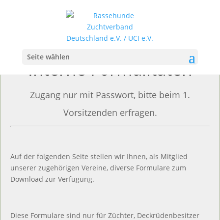
Seite wählen
Interne Formalitäten
Zugang nur mit Passwort, bitte beim 1.
Vorsitzenden erfragen.
Auf der folgenden Seite stellen wir Ihnen, als Mitglied
unserer zugehörigen Vereine, diverse Formulare zum
Download zur Verfügung.
Diese Formulare sind nur für Züchter, Deckrüdenbesitzer